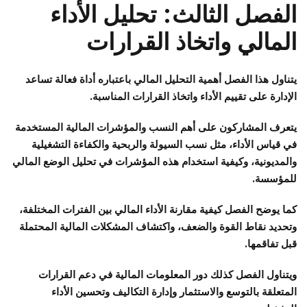
الفصل الثالث: تحليل الأداء
المالي واتخاذ القرارات
يتناول هذا الفصل أهمية التحليل المالي باعتباره أداة فعالة تساعد
الإدارة على تقييم الأداء واتخاذ القرارات المناسبة.
يتعرف المشاركون على أهم النسب والمؤشرات المالية المستخدمة
في قياس الأداء، مثل نسب السيولة والربحية والكفاءة التشغيلية
والمديونية، وكيفية استخدام هذه المؤشرات في تحليل الوضع المالي
للمؤسسة.
كما يوضح الفصل كيفية مقارنة الأداء المالي بين الفترات المختلفة،
وتحديد نقاط القوة والضعف، واكتشاف المشكلات المالية المحتملة
قبل تفاقمها.
ويتناول الفصل كذلك دور المعلومات المالية في دعم القرارات
المتعلقة بالتوسع والاستثمار وإدارة التكاليف وتحسين الأداء