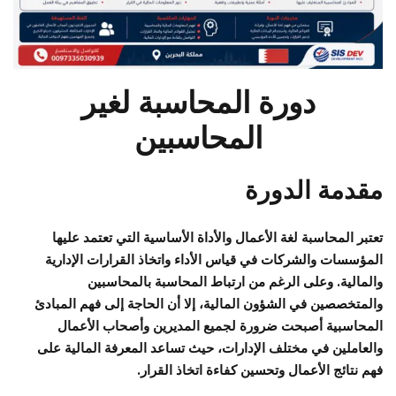
دورة المحاسبة لغير
المحاسبين
مقدمة الدورة
تعتبر المحاسبة لغة الأعمال والأداة الأساسية التي تعتمد عليها
المؤسسات والشركات في قياس الأداء واتخاذ القرارات الإدارية
والمالية. وعلى الرغم من ارتباط المحاسبة بالمحاسبين
والمتخصصين في الشؤون المالية، إلا أن الحاجة إلى فهم المبادئ
المحاسبية أصبحت ضرورة لجميع المديرين وأصحاب الأعمال
والعاملين في مختلف الإدارات، حيث تساعد المعرفة المالية على
فهم نتائج الأعمال وتحسين كفاءة اتخاذ القرار.