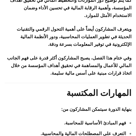
كما يتم توضيح دور الموازنات والتخطيط المالي في تحقيق أهداف
المؤسسة، وأهمية الرقابة المالية في تحسين الأداء وضمان
الاستخدام الأمثل للموارد.
ويتعرف المشاركون أيضاً على أهمية التحول الرقمي والتقنيات
الحديثة في تطوير العمليات المحاسبية، ودور الأنظمة المالية
الإلكترونية في توفير المعلومات بسرعة ودقة.
وفي ختام هذا الفصل، يصبح المشاركون أكثر قدرة على فهم الجانب
المالي للأعمال والمساهمة في تحقيق أهداف المؤسسة من خلال
اتخاذ قرارات مبنية على أسس مالية سليمة.
المهارات المكتسبة
بنهاية الدورة سيتمكن المشاركون من:
فهم المبادئ الأساسية للمحاسبة.
التعرف على المصطلحات المالية والمحاسبية.