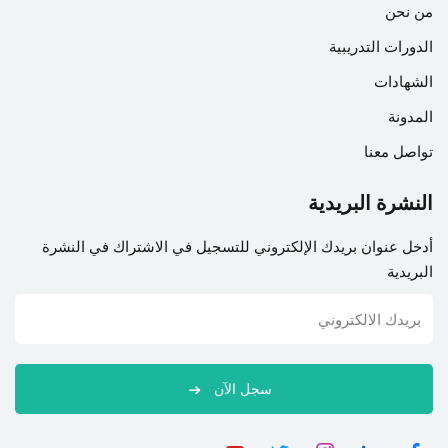
من نحن
الدورات التدريبية
الشهادات
المدونة
تواصل معنا
النشرة البريدية
أدخل عنوان بريدك الإلكتروني للتسجيل في الاشتراك في النشرة
البريدية
سجل الآن