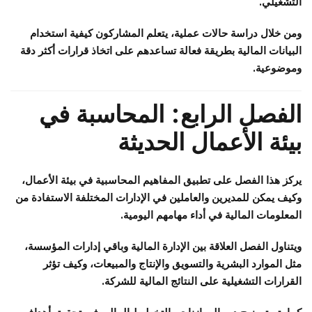
التشغيلي.
ومن خلال دراسة حالات عملية، يتعلم المشاركون كيفية استخدام
البيانات المالية بطريقة فعالة تساعدهم على اتخاذ قرارات أكثر دقة
وموضوعية.
الفصل الرابع: المحاسبة في
بيئة الأعمال الحديثة
يركز هذا الفصل على تطبيق المفاهيم المحاسبية في بيئة الأعمال،
وكيف يمكن للمديرين والعاملين في الإدارات المختلفة الاستفادة من
المعلومات المالية في أداء مهامهم اليومية.
ويتناول الفصل العلاقة بين الإدارة المالية وباقي إدارات المؤسسة،
مثل الموارد البشرية والتسويق والإنتاج والمبيعات، وكيف تؤثر
القرارات التشغيلية على النتائج المالية للشركة.