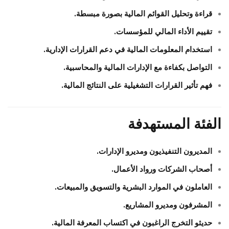
قراءة وتحليل القوائم المالية بصورة مبسطة.
تقييم الأداء المالي للمؤسسات.
استخدام المعلومات المالية في دعم القرارات الإدارية.
التواصل بكفاءة مع الإدارات المالية والمحاسبية.
فهم تأثير القرارات التشغيلية على النتائج المالية.
الفئة المستهدفة
المديرون التنفيذيون ومديرو الإدارات.
أصحاب الشركات ورواد الأعمال.
العاملون في الموارد البشرية والتسويق والمبيعات.
المشرفون ومديرو المشاريع.
حديثو التخرج الراغبون في اكتساب المعرفة المالية.