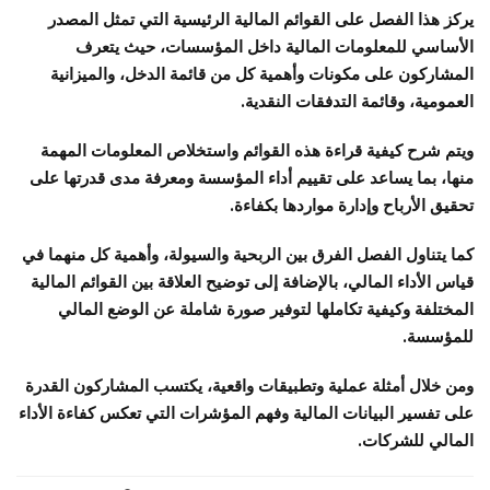
يركز هذا الفصل على القوائم المالية الرئيسية التي تمثل المصدر
الأساسي للمعلومات المالية داخل المؤسسات، حيث يتعرف
المشاركون على مكونات وأهمية كل من قائمة الدخل، والميزانية
العمومية، وقائمة التدفقات النقدية.
ويتم شرح كيفية قراءة هذه القوائم واستخلاص المعلومات المهمة
منها، بما يساعد على تقييم أداء المؤسسة ومعرفة مدى قدرتها على
تحقيق الأرباح وإدارة مواردها بكفاءة.
كما يتناول الفصل الفرق بين الربحية والسيولة، وأهمية كل منهما في
قياس الأداء المالي، بالإضافة إلى توضيح العلاقة بين القوائم المالية
المختلفة وكيفية تكاملها لتوفير صورة شاملة عن الوضع المالي
للمؤسسة.
ومن خلال أمثلة عملية وتطبيقات واقعية، يكتسب المشاركون القدرة
على تفسير البيانات المالية وفهم المؤشرات التي تعكس كفاءة الأداء
المالي للشركات.