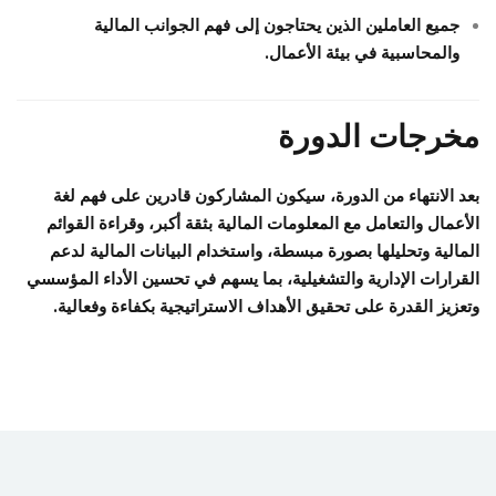
جميع العاملين الذين يحتاجون إلى فهم الجوانب المالية
والمحاسبية في بيئة الأعمال.
مخرجات الدورة
بعد الانتهاء من الدورة، سيكون المشاركون قادرين على فهم لغة
الأعمال والتعامل مع المعلومات المالية بثقة أكبر، وقراءة القوائم
المالية وتحليلها بصورة مبسطة، واستخدام البيانات المالية لدعم
القرارات الإدارية والتشغيلية، بما يسهم في تحسين الأداء المؤسسي
وتعزيز القدرة على تحقيق الأهداف الاستراتيجية بكفاءة وفعالية.