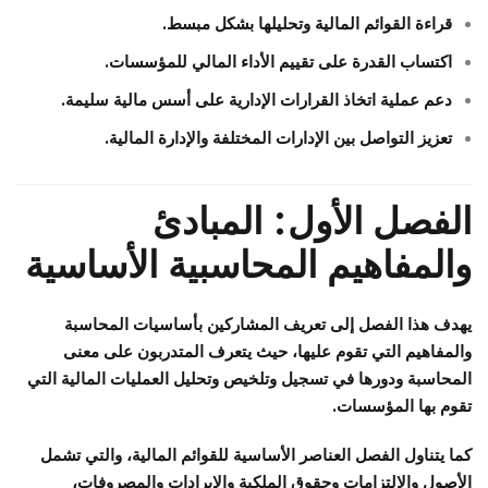
قراءة القوائم المالية وتحليلها بشكل مبسط.
اكتساب القدرة على تقييم الأداء المالي للمؤسسات.
دعم عملية اتخاذ القرارات الإدارية على أسس مالية سليمة.
تعزيز التواصل بين الإدارات المختلفة والإدارة المالية.
الفصل الأول: المبادئ
والمفاهيم المحاسبية الأساسية
يهدف هذا الفصل إلى تعريف المشاركين بأساسيات المحاسبة
والمفاهيم التي تقوم عليها، حيث يتعرف المتدربون على معنى
المحاسبة ودورها في تسجيل وتلخيص وتحليل العمليات المالية التي
تقوم بها المؤسسات.
كما يتناول الفصل العناصر الأساسية للقوائم المالية، والتي تشمل
الأصول والالتزامات وحقوق الملكية والإيرادات والمصروفات،