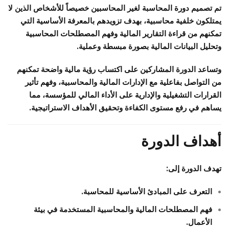
تم تصميم دورة المحاسبة لغير المحاسبين خصيصاً للأشخاص الذين لا
يمتلكون خلفية محاسبية، بهدف تزويدهم بالمعرفة الأساسية التي
تمكنهم من قراءة التقارير المالية وفهم المصطلحات المحاسبية
وتحليل البيانات المالية بصورة مبسطة وعملية.
وتساعد الدورة المشاركين على اكتساب رؤية مالية واضحة تمكنهم
من التواصل بفاعلية مع الإدارات المالية والمحاسبية، وفهم تأثير
القرارات التشغيلية والإدارية على الأداء المالي للمؤسسة، مما
يساهم في رفع مستوى الكفاءة وتحقيق الأهداف الاستراتيجية.
أهداف الدورة
تهدف الدورة إلى:
التعرف على المبادئ الأساسية للمحاسبة.
فهم المصطلحات المالية والمحاسبية المستخدمة في بيئة
الأعمال.