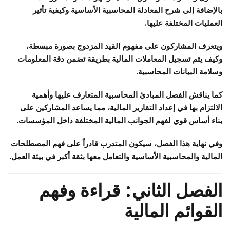
بالإضافة إلى شرح المعادلة المحاسبية الأساسية وكيفية تأثير
العمليات المختلفة عليها.
ويتعرف المشاركون على مفهوم القيد المزدوج بصورة مبسطة،
وكيف يتم تسجيل المعاملات المالية بطريقة تضمن دقة المعلومات
وسلامة البيانات المحاسبية.
كما يناقش الفصل المبادئ المحاسبية المتعارف عليها وأهمية
الالتزام بها في إعداد التقارير المالية، مما يساعد المشاركين على
بناء أساس قوي لفهم الجوانب المالية المختلفة داخل المؤسسات.
وفي نهاية هذا الفصل، سيكون المتدرب قادراً على فهم المصطلحات
المالية والمحاسبية الأساسية والتعامل معها بثقة أكبر في بيئة العمل.
الفصل الثاني: قراءة وفهم
القوائم المالية