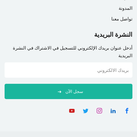
المدونة
تواصل معنا
النشرة البريدية
أدخل عنوان بريدك الإلكتروني للتسجيل في الاشتراك في النشرة
البريدية
سجل الآن