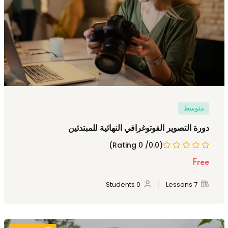
متوسط
دورة التصوير الفوتوغرافي النهائية للمبتدئين
(0.0/ 0 Rating)
Free
0 Students
7 Lessons