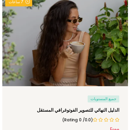
7
ساعات
جميع المستويات
الدليل النهائي للتصوير الفوتوغرافي المستقل
(0.0/ 0 Rating)