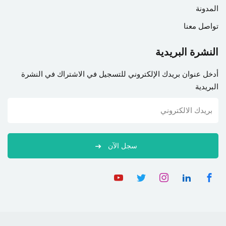
المدونة
تواصل معنا
النشرة البريدية
أدخل عنوان بريدك الإلكتروني للتسجيل في الاشتراك في النشرة
البريدية
سجل الآن