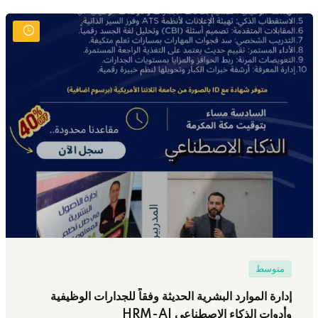
متوسط
إدارة الموارد البشرية الحديثة وفقاً للجدارات الوظيفية
وأدوات الذكاء الاصطناعي HRM-AI