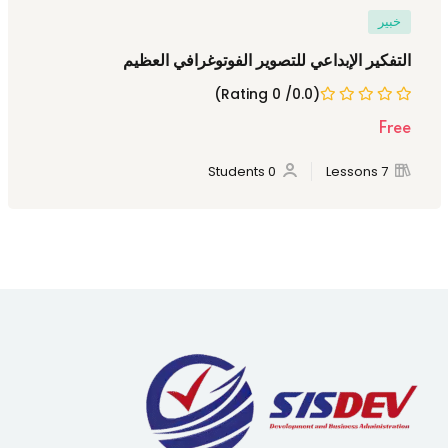
خبير
التفكير الإبداعي للتصوير الفوتوغرافي العظيم
(0.0/ 0 Rating)
Free
0 Students
7 Lessons