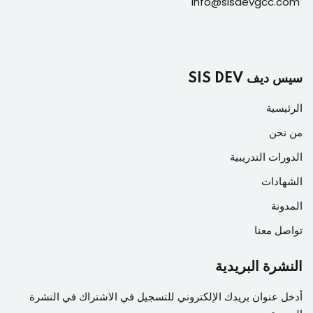
info@sisdevgcc.com
سيس ديف SIS DEV
الرئيسية
من نحن
الدورات التدريبية
الشهادات
المدونة
تواصل معنا
النشرة البريدية
أدخل عنوان بريدك الإلكتروني للتسجيل في الاشتراك في النشرة