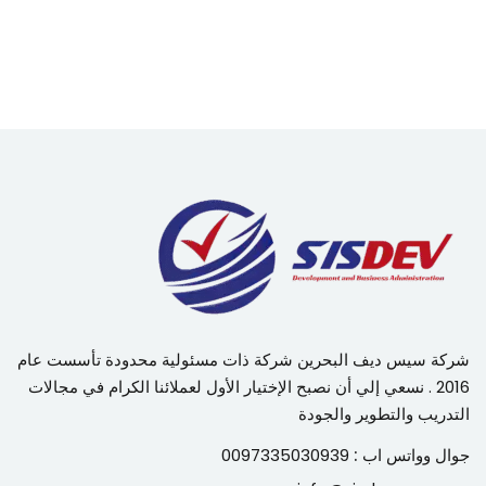
شركة سيس ديف البحرين شركة ذات مسئولية محدودة تأسست عام
2016 . نسعي إلي أن نصبح الإختيار الأول لعملائنا الكرام في مجالات
التدريب والتطوير والجودة
جوال وواتس اب :
0097335030939