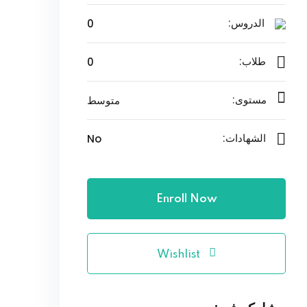
0
الدروس:
0
طلاب:
متوسط
مستوى:
No
الشهادات:
Enroll Now
Wishlist