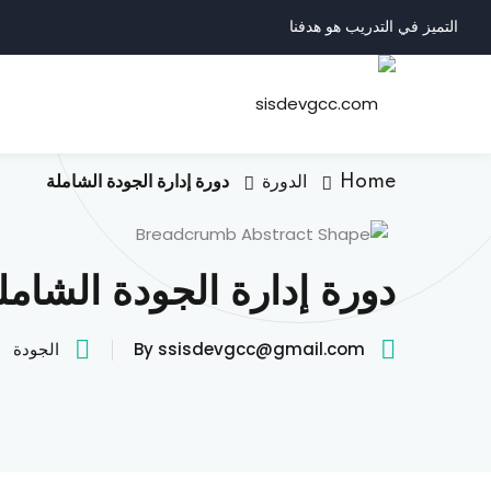
التميز في التدريب هو هدفنا
Home
الدورة
دورة إدارة الجودة الشاملة
دورة إدارة الجودة الشامل
By ssisdevgcc@gmail.com
الجودة