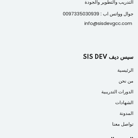
التدريب والتطوير والجودة
جوال وواتس اب :
0097335030939
info@sisdevgcc.com
سيس ديف SIS DEV
الرئيسية
من نحن
الدورات التدريبية
الشهادات
المدونة
تواصل معنا