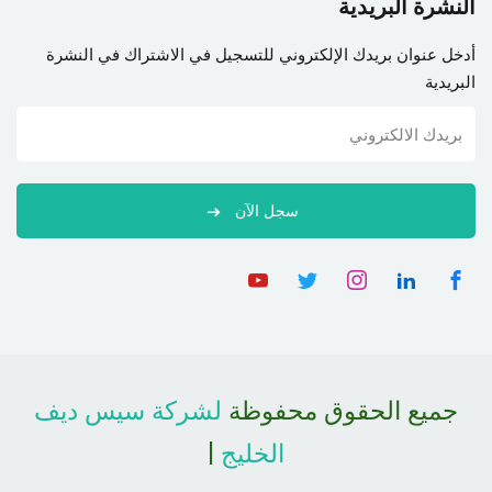
النشرة البريدية
أدخل عنوان بريدك الإلكتروني للتسجيل في الاشتراك في النشرة
البريدية
سجل الآن
جميع الحقوق محفوظة
لشركة سيس ديف
الخليج
|