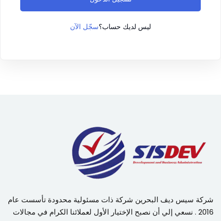
سجّل الآن
ليس لديك حساب؟
شركة سيس ديف البحرين شركة ذات مسئولية محدودة تأسست عام
2016 . نسعي إلي أن نصبح الإختيار الأول لعملائنا الكرام في مجالات