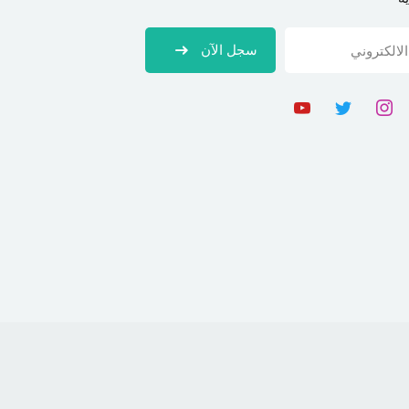
سجل الآن