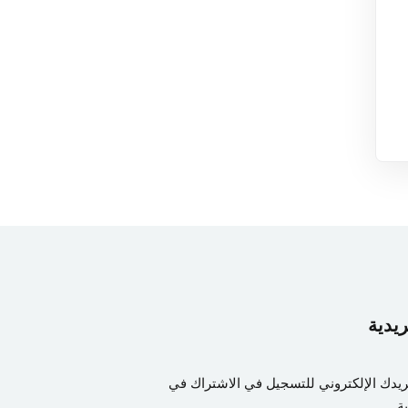
ريدية
ريدك الإلكتروني للتسجيل في الاشتراك في
ة