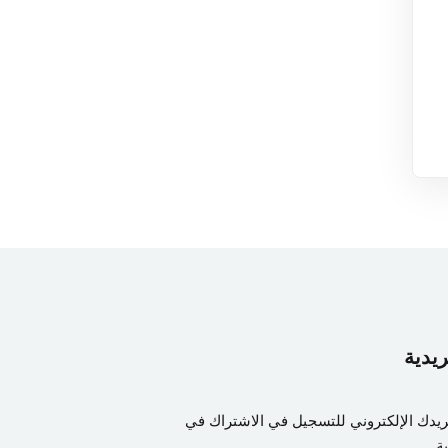
ريدية
ريدك الإلكتروني للتسجيل في الاشتراك في
ة