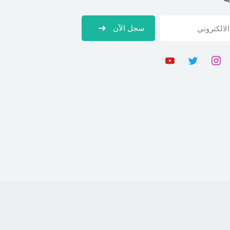
سجل الآن