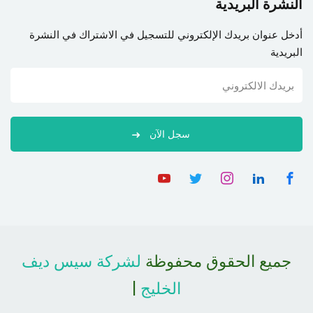
النشرة البريدية
أدخل عنوان بريدك الإلكتروني للتسجيل في الاشتراك في النشرة
البريدية
سجل الآن
جميع الحقوق محفوظة
لشركة سيس ديف
الخليج
|