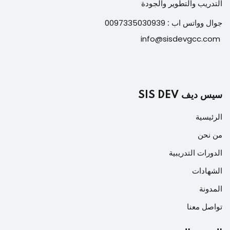
التدريب والتطوير والجودة
جوال وواتس اب :
0097335030939
info@sisdevgcc.com
سيس ديف SIS DEV
الرئيسية
من نحن
الدورات التدريبية
الشهادات
المدونة
تواصل معنا