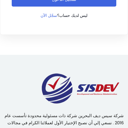
سجّل الآن
ليس لديك حساب؟
شركة سيس ديف البحرين شركة ذات مسئولية محدودة تأسست عام
2016 . نسعي إلي أن نصبح الإختيار الأول لعملائنا الكرام في مجالات