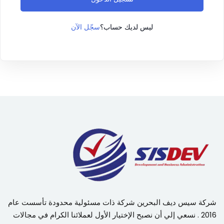
سجّل الآن
ليس لديك حساب؟
شركة سيس ديف البحرين شركة ذات مسئولية محدودة تأسست عام
2016 . نسعي إلي أن نصبح الإختيار الأول لعملائنا الكرام في مجالات