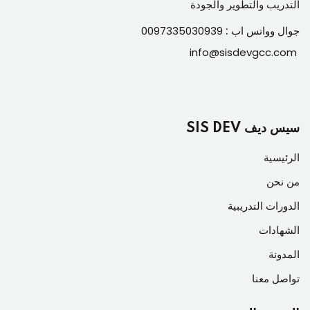
التدريب والتطوير والجودة
جوال وواتس اب :
0097335030939
info@sisdevgcc.com
سيس ديف SIS DEV
الرئيسية
من نحن
الدورات التدريبية
الشهادات
المدونة
تواصل معنا