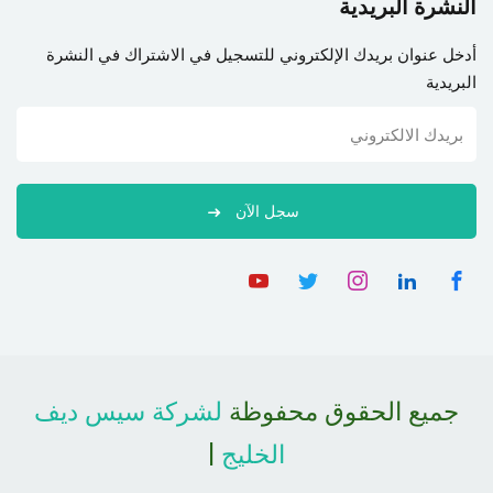
النشرة البريدية
أدخل عنوان بريدك الإلكتروني للتسجيل في الاشتراك في النشرة
البريدية
سجل الآن
جميع الحقوق محفوظة
لشركة سيس ديف
الخليج
|