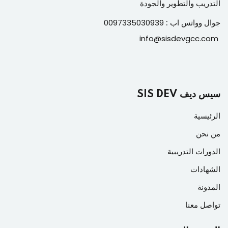
التدريب والتطوير والجودة
جوال وواتس اب :
0097335030939
info@sisdevgcc.com
سيس ديف SIS DEV
الرئيسية
من نحن
الدورات التدريبية
الشهادات
المدونة
تواصل معنا