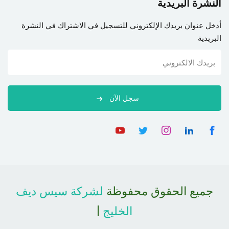
النشرة البريدية
أدخل عنوان بريدك الإلكتروني للتسجيل في الاشتراك في النشرة
البريدية
سجل الآن
جميع الحقوق محفوظة
لشركة سيس ديف
الخليج
|