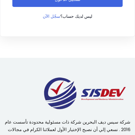
سجّل الآن
ليس لديك حساب؟
شركة سيس ديف البحرين شركة ذات مسئولية محدودة تأسست عام
2016 . نسعي إلي أن نصبح الإختيار الأول لعملائنا الكرام في مجالات