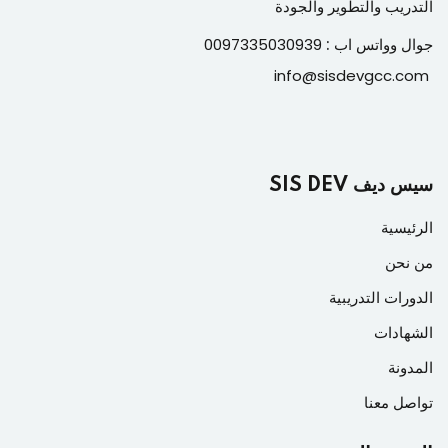
التدريب والتطوير والجودة
جوال وواتس اب :
0097335030939
info@sisdevgcc.com
سيس ديف SIS DEV
الرئيسية
من نحن
الدورات التدريبية
الشهادات
المدونة
تواصل معنا