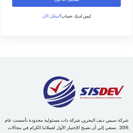
سجّل الآن
ليس لديك حساب؟
شركة سيس ديف البحرين شركة ذات مسئولية محدودة تأسست عام
2016 . نسعي إلي أن نصبح الإختيار الأول لعملائنا الكرام في مجالات