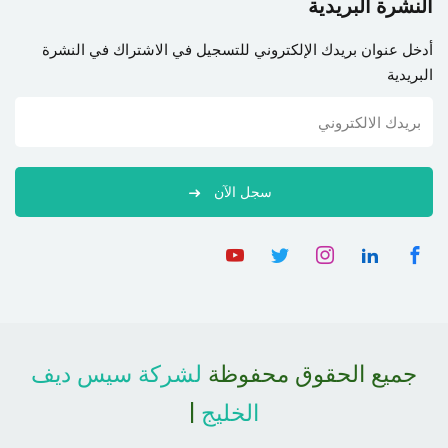
النشرة البريدية
أدخل عنوان بريدك الإلكتروني للتسجيل في الاشتراك في النشرة
البريدية
سجل الآن
جميع الحقوق محفوظة
لشركة سيس ديف
الخليج
|