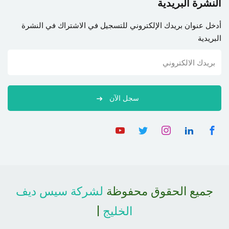
النشرة البريدية
أدخل عنوان بريدك الإلكتروني للتسجيل في الاشتراك في النشرة
البريدية
سجل الآن
جميع الحقوق محفوظة
لشركة سيس ديف
الخليج
|