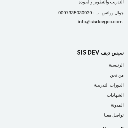
التدريب والتطوير والجودة
جوال وواتس اب :
0097335030939
info@sisdevgcc.com
سيس ديف SIS DEV
الرئيسية
من نحن
الدورات التدريبية
الشهادات
المدونة
تواصل معنا