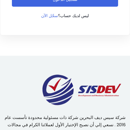
سجّل الآن
ليس لديك حساب؟
شركة سيس ديف البحرين شركة ذات مسئولية محدودة تأسست عام
2016 . نسعي إلي أن نصبح الإختيار الأول لعملائنا الكرام في مجالات