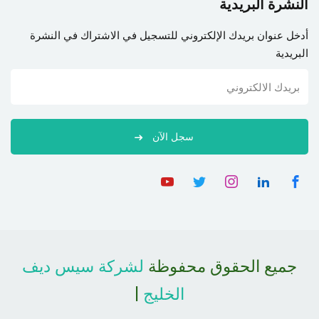
النشرة البريدية
أدخل عنوان بريدك الإلكتروني للتسجيل في الاشتراك في النشرة
البريدية
سجل الآن
جميع الحقوق محفوظة
لشركة سيس ديف
الخليج
|