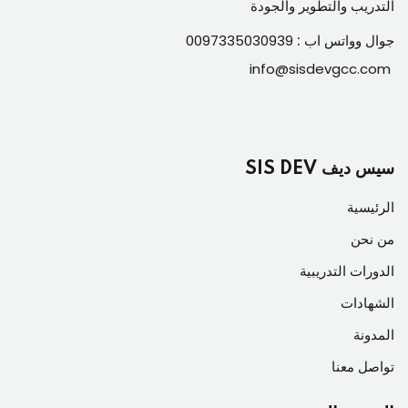
التدريب والتطوير والجودة
جوال وواتس اب :
0097335030939
info@sisdevgcc.com
سيس ديف SIS DEV
الرئيسية
من نحن
الدورات التدريبية
الشهادات
المدونة
تواصل معنا