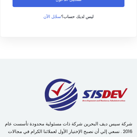
سجّل الآن
ليس لديك حساب؟
شركة سيس ديف البحرين شركة ذات مسئولية محدودة تأسست عام
2016 . نسعي إلي أن نصبح الإختيار الأول لعملائنا الكرام في مجالات