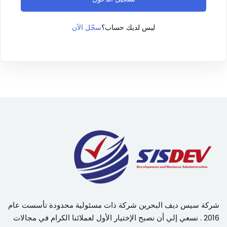
سجّل الآن
ليس لديك حساب؟
شركة سيس ديف البحرين شركة ذات مسئولية محدودة تأسست عام
2016 . نسعي إلي أن نصبح الإختيار الأول لعملائنا الكرام في مجالات