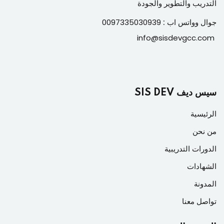
التدريب والتطوير والجودة
جوال وواتس اب :
0097335030939
info@sisdevgcc.com
سيس ديف SIS DEV
الرئيسية
من نحن
الدورات التدريبية
الشهادات
المدونة
تواصل معنا