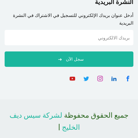
النشرة البريدية
أدخل عنوان بريدك الإلكتروني للتسجيل في الاشتراك في النشرة
البريدية
سجل الآن
جميع الحقوق محفوظة
لشركة سيس ديف
الخليج
|