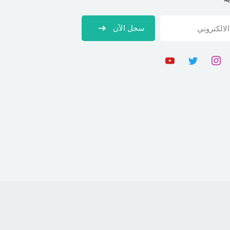
سجل الآن