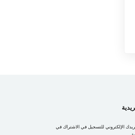
ريدية
ريدك الإلكتروني للتسجيل في الاشتراك في
ة