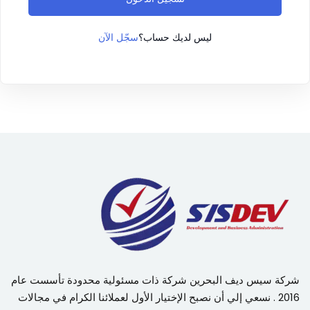
سجّل الآن
ليس لديك حساب؟
شركة سيس ديف البحرين شركة ذات مسئولية محدودة تأسست عام
2016 . نسعي إلي أن نصبح الإختيار الأول لعملائنا الكرام في مجالات