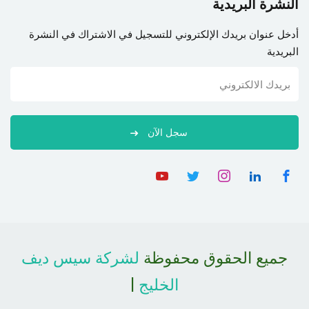
النشرة البريدية
أدخل عنوان بريدك الإلكتروني للتسجيل في الاشتراك في النشرة
البريدية
سجل الآن
جميع الحقوق محفوظة
لشركة سيس ديف
الخليج
|