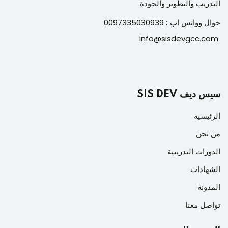
التدريب والتطوير والجودة
جوال وواتس اب :
0097335030939
info@sisdevgcc.com
سيس ديف SIS DEV
الرئيسية
من نحن
الدورات التدريبية
الشهادات
المدونة
تواصل معنا