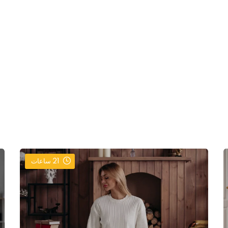
21
ساعات