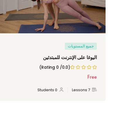
جميع المستويات
اليوغا على الإنترنت للمبتدئين
(0.0/ 0 Rating)
Free
0 Students
7 Lessons