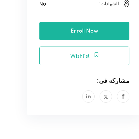
No
الشهادات:
Enroll Now
Wishlist
مشاركه فى: