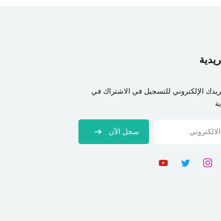
ريدية
ريدك الإلكتروني للتسجيل في الاشتراك في
ة
سجل الآن