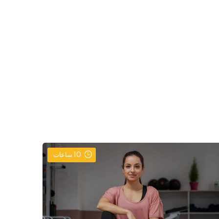
10
ساعات