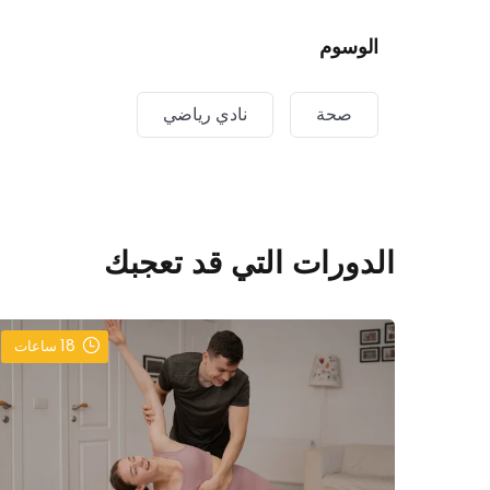
الوسوم
صحة
نادي رياضي
الدورات التي قد تعجبك
18
ساعات