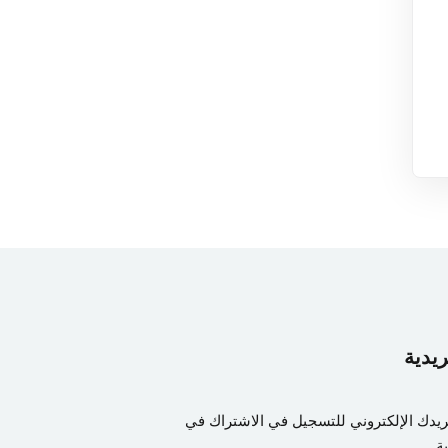
ريدية
ريدك الإلكتروني للتسجيل في الاشتراك في
ة