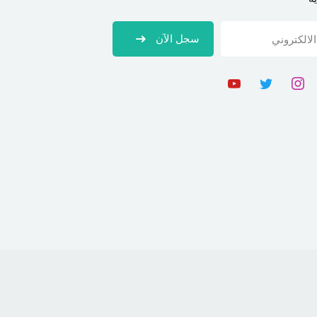
سجل الآن