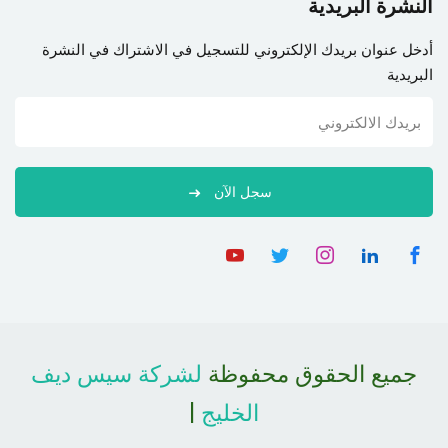
النشرة البريدية
أدخل عنوان بريدك الإلكتروني للتسجيل في الاشتراك في النشرة
البريدية
سجل الآن
جميع الحقوق محفوظة
لشركة سيس ديف
الخليج
|