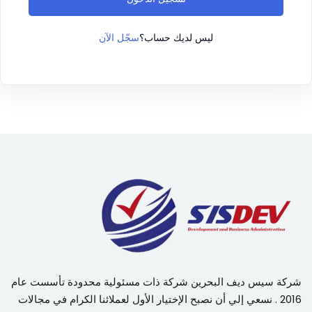
سجّل الآن
ليس لديك حساب؟
شركة سيس ديف البحرين شركة ذات مسئولية محدودة تأسست عام
2016 . نسعي إلي أن نصبح الإختيار الأول لعملائنا الكرام في مجالات