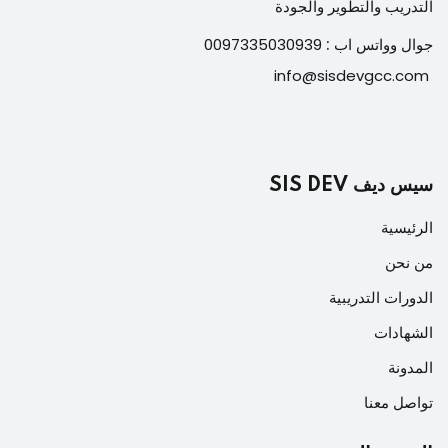
التدريب والتطوير والجودة
جوال وواتس اب :
0097335030939
info@sisdevgcc.com
سيس ديف SIS DEV
الرئيسية
من نحن
الدورات التدريبية
الشهادات
المدونة
تواصل معنا