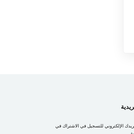
ريدية
ريدك الإلكتروني للتسجيل في الاشتراك في
ة