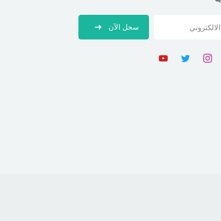
سجل الآن