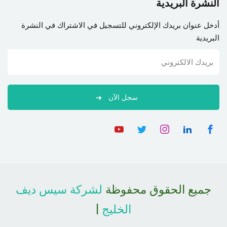
النشرة البريدية
أدخل عنوان بريدك الإلكتروني للتسجيل في الاشتراك في النشرة
البريدية
سجل الآن
جميع الحقوق محفوظة
لشركة سيس ديف
الخليج
|