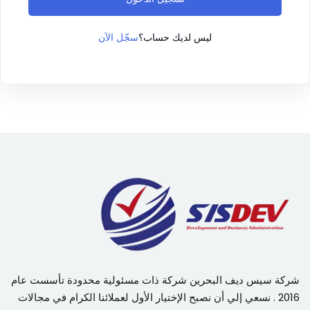
سجّل الآن
ليس لديك حساب؟
شركة سيس ديف البحرين شركة ذات مسئولية محدودة تأسست عام
2016 . نسعي إلي أن نصبح الإختيار الأول لعملائنا الكرام في مجالات