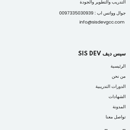
التدريب والتطوير والجودة
جوال وواتس اب :
0097335030939
info@sisdevgcc.com
سيس ديف SIS DEV
الرئيسية
من نحن
الدورات التدريبية
الشهادات
المدونة
تواصل معنا