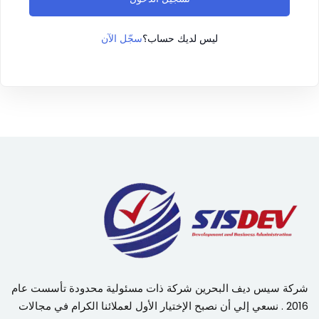
سجّل الآن
ليس لديك حساب؟
شركة سيس ديف البحرين شركة ذات مسئولية محدودة تأسست عام
2016 . نسعي إلي أن نصبح الإختيار الأول لعملائنا الكرام في مجالات