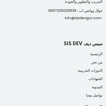
التدريب والتطوير والجودة
جوال وواتس اب :
0097335030939
info@sisdevgcc.com
سيس ديف SIS DEV
الرئيسية
من نحن
الدورات التدريبية
الشهادات
المدونة
تواصل معنا