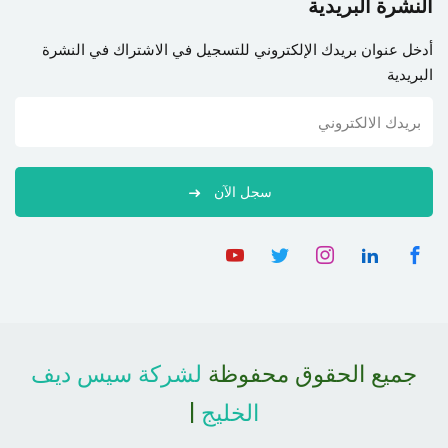
النشرة البريدية
أدخل عنوان بريدك الإلكتروني للتسجيل في الاشتراك في النشرة
البريدية
سجل الآن
جميع الحقوق محفوظة
لشركة سيس ديف
الخليج
|