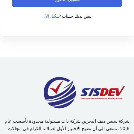
سجّل الآن
ليس لديك حساب؟
شركة سيس ديف البحرين شركة ذات مسئولية محدودة تأسست عام
2016 . نسعي إلي أن نصبح الإختيار الأول لعملائنا الكرام في مجالات