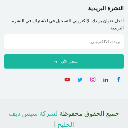
النشرة البريدية
أدخل عنوان بريدك الإلكتروني للتسجيل في الاشتراك في النشرة
البريدية
سجل الآن
جميع الحقوق محفوظة
لشركة سيس ديف
الخليج
|