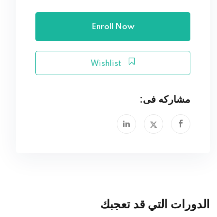
Enroll Now
Wishlist
مشاركه فى:
الدورات التي قد تعجبك