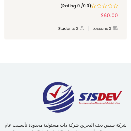
(0.0/ 0 Rating)
$60.00
0 Students
0 Lessons
شركة سيس ديف البحرين شركة ذات مسئولية محدودة تأسست عام