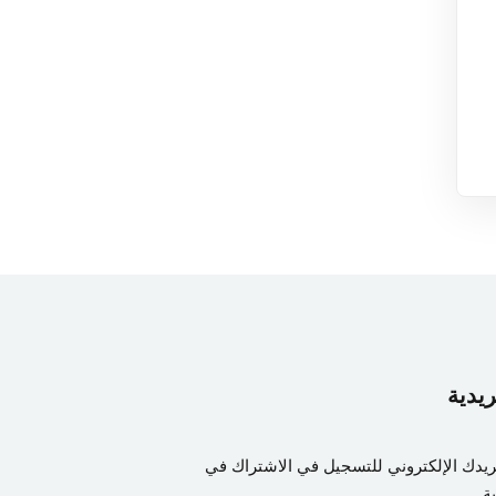
ريدية
ريدك الإلكتروني للتسجيل في الاشتراك في
ة