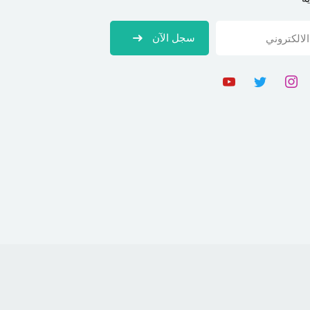
سجل الآن