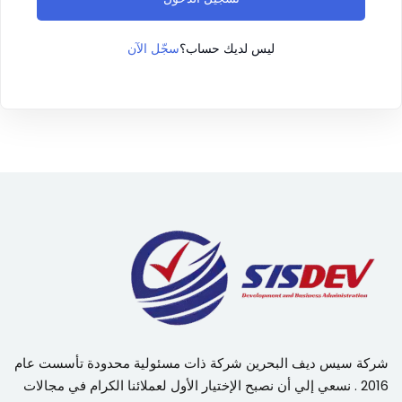
سجّل الآن
ليس لديك حساب؟
شركة سيس ديف البحرين شركة ذات مسئولية محدودة تأسست عام
2016 . نسعي إلي أن نصبح الإختيار الأول لعملائنا الكرام في مجالات