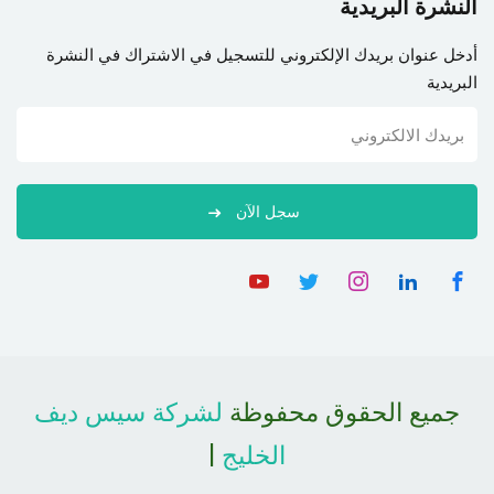
النشرة البريدية
أدخل عنوان بريدك الإلكتروني للتسجيل في الاشتراك في النشرة
البريدية
سجل الآن
جميع الحقوق محفوظة
لشركة سيس ديف
الخليج
|