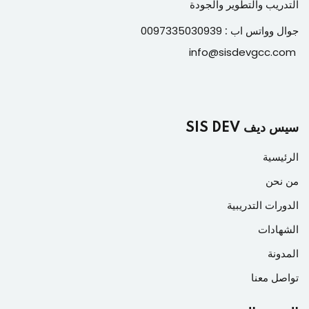
التدريب والتطوير والجودة
جوال وواتس اب :
0097335030939
info@sisdevgcc.com
سيس ديف SIS DEV
الرئيسية
من نحن
الدورات التدريبية
الشهادات
المدونة
تواصل معنا