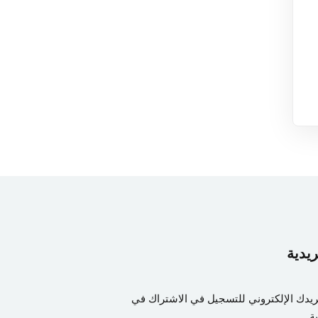
ريدية
ريدك الإلكتروني للتسجيل في الاشتراك في
ة