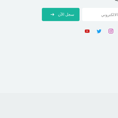
سجل الآن