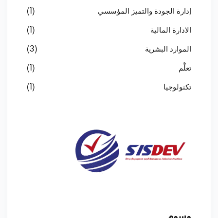
إدارة الجودة والتميز المؤسسي
(1)
الادارة المالية
(1)
الموارد البشرية
(3)
تعلُّم
(1)
تكنولوجيا
(1)
وسوم