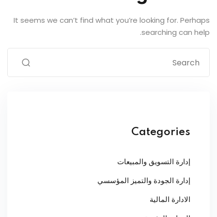
It seems we can’t find what you’re looking for. Perhaps
searching can help.
Categories
إدارة التسويق والمبيعات
إدارة الجودة والتميز المؤسسي
الادارة المالية