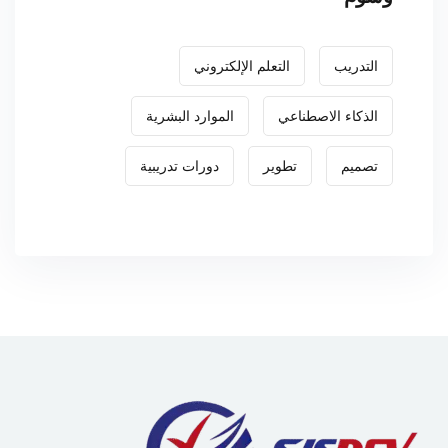
التدريب
التعلم الإلكتروني
الذكاء الاصطناعي
الموارد البشرية
تصميم
تطوير
دورات تدريبية