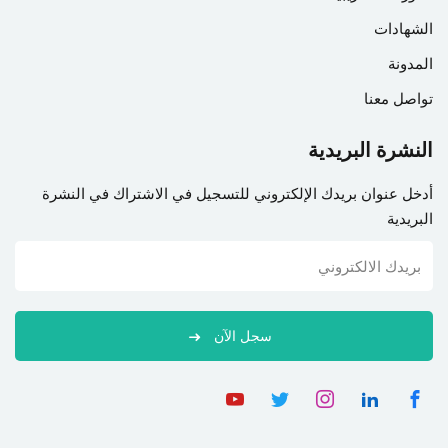
الشهادات
المدونة
تواصل معنا
النشرة البريدية
أدخل عنوان بريدك الإلكتروني للتسجيل في الاشتراك في النشرة
البريدية
سجل الآن