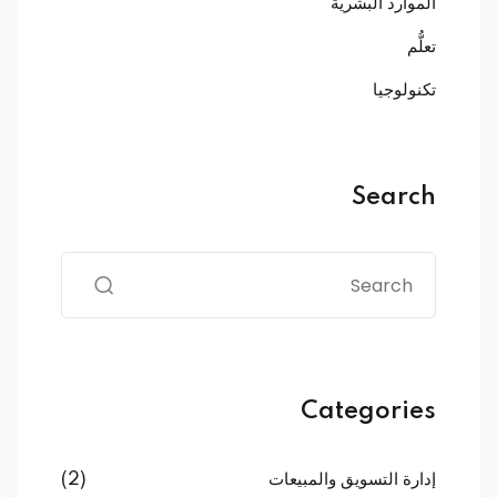
الموارد البشرية
تعلُّم
تكنولوجيا
Search
Categories
إدارة التسويق والمبيعات
(2)