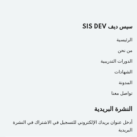
سيس ديف SIS DEV
الرئيسية
من نحن
الدورات التدريبية
الشهادات
المدونة
تواصل معنا
النشرة البريدية
أدخل عنوان بريدك الإلكتروني للتسجيل في الاشتراك في النشرة
البريدية