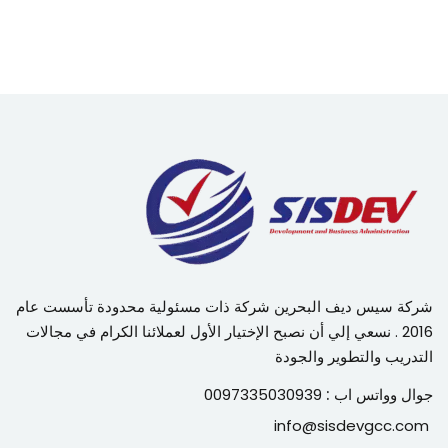
شركة سيس ديف البحرين شركة ذات مسئولية محدودة تأسست عام
2016 . نسعي إلي أن نصبح الإختيار الأول لعملائنا الكرام في مجالات
التدريب والتطوير والجودة
جوال وواتس اب :
0097335030939
info@sisdevgcc.com