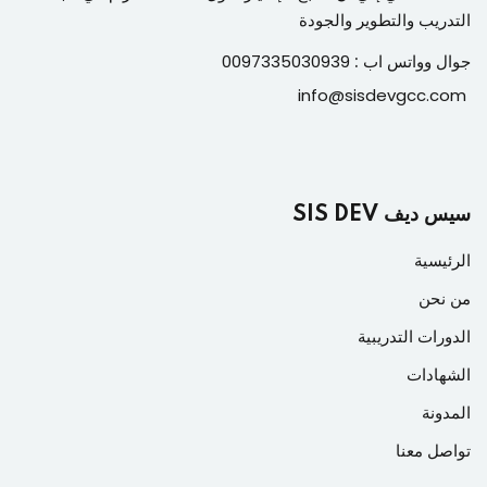
التدريب والتطوير والجودة
جوال وواتس اب :
0097335030939
info@sisdevgcc.com
سيس ديف SIS DEV
الرئيسية
من نحن
الدورات التدريبية
الشهادات
المدونة
تواصل معنا