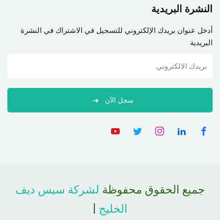
النشرة البريدية
أدخل عنوان بريدك الإلكتروني للتسجيل في الاشتراك في النشرة
البريدية
سجل الآن
جميع الحقوق محفوظة
لشركة سيس ديف
الخليج
|