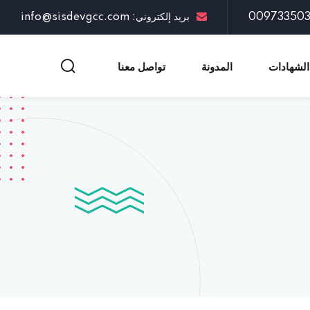
بريد إلكتروني: info@sisdevgcc.com
الشهادات
المدونة
تواصل معنا