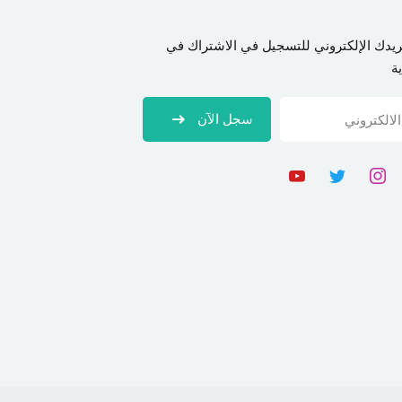
ريدك الإلكتروني للتسجيل في الاشتراك في
ة
سجل الآن