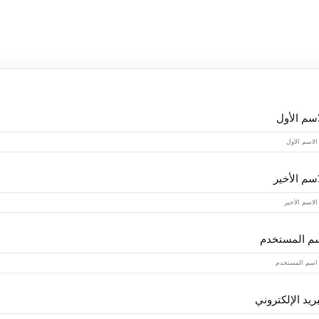
Lost your password?
Remember me
اسم الأول
اسم الأخير
م المستخدم
بريد الإلكتروني