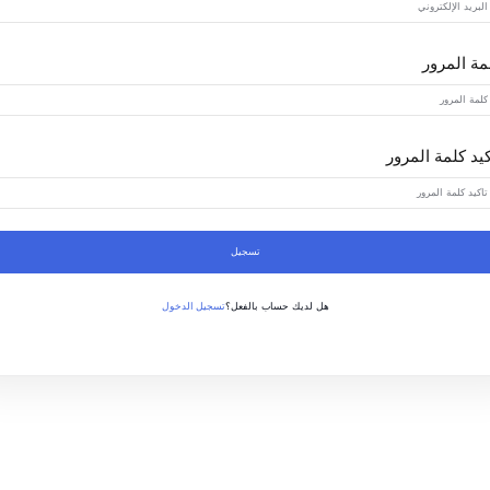
مة المرور
كيد كلمة المرور
تسجيل
تسجيل الدخول
هل لديك حساب بالفعل؟