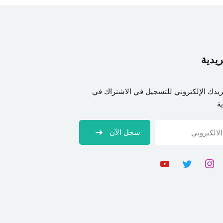
ريدية
ريدك الإلكتروني للتسجيل في الاشتراك في
ة
سجل الآن