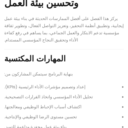
وتحسين بيئة العمل
يركز هذا الفصل على أفضل الممارسات الحديثة في بناء بيئة عمل
إيجابية، وتطبيق أنظمة التحفيز، وتعزيز التواصل الفعال، وتطوير ثقافة
مؤسسية تدعم الابتكار والعمل الجماعي، بما يساهم في رفع كفاءة
الأداء وتحقيق النجاح المؤسسي المستدام.
المهارات المكتسبة
بنهاية البرنامج سيتمكن المشاركون من:
إعداد وتصميم مؤشرات الأداء الرئيسية (KPIs).
تحليل الأداء المؤسسي واتخاذ القرارات التصحيحية.
اكتشاف أسباب الإحباط الوظيفي ومعالجتها.
تحسين مستوى الرضا الوظيفي والإنتاجية.
بناء بيئة عمل محفزة وداعمة للتميز.