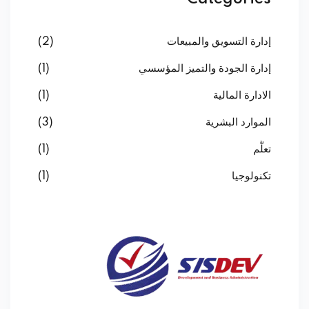
إدارة التسويق والمبيعات
(2)
إدارة الجودة والتميز المؤسسي
(1)
الادارة المالية
(1)
الموارد البشرية
(3)
تعلُّم
(1)
تكنولوجيا
(1)