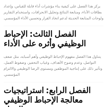
يركز هذا الفصل على كيفية بناء مؤشرات أداء قابلة للقياس، وإعداد
بطاقات الأداء، ومتابعة النتائج وتحليل الانحرافات، واستخدام التقارير
ولوحات المتابعة الحديثة لدعم اتخاذ القرار وتحسين الأداء المؤسسي.
الفصل الثالث: الإحباط
الوظيفي وأثره على الأداء
يتناول هذا الفصل مفهوم الإحباط الوظيفي وأهم أسبابه، مثل ضعف
التواصل، وعدم وضوح الأهداف، وغياب التحفيز، وضغوط العمل،
وتأثير ذلك على إنتاجية الموظفين ومستوى الرضا الوظيفي والالتزام
المؤسسي.
الفصل الرابع: استراتيجيات
معالجة الإحباط الوظيفي