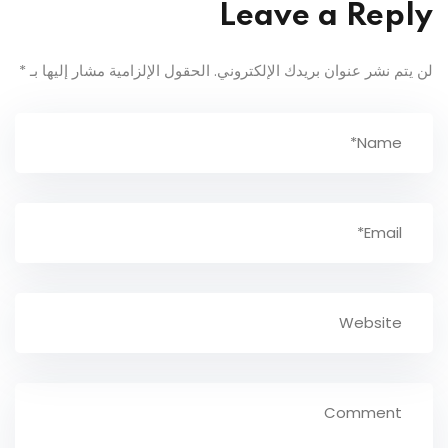
Leave a Reply
لن يتم نشر عنوان بريدك الإلكتروني.
الحقول الإلزامية مشار إليها بـ
*