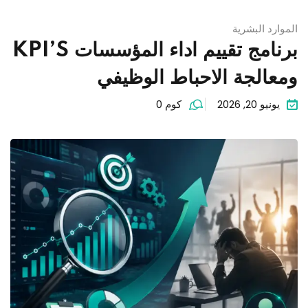
الموارد البشرية
برنامج تقييم اداء المؤسسات KPI’S
ومعالجة الاحباط الوظيفي
يونيو 20, 2026
كوم 0