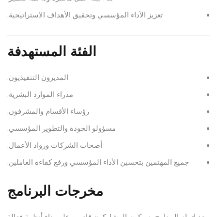
تعزيز الأداء المؤسسي وتحقيق الأهداف الاستراتيجية.
الفئة المستهدفة
المديرون التنفيذيون.
مدراء الموارد البشرية.
رؤساء الأقسام والمشرفون.
مسؤولو الجودة والتطوير المؤسسي.
أصحاب الشركات ورواد الأعمال.
جميع المهتمين بتحسين الأداء المؤسسي ورفع كفاءة العاملين.
مخرجات البرنامج
بعد إتمام البرنامج، سيكون المشاركون قادرين على بناء أنظمة فعالة