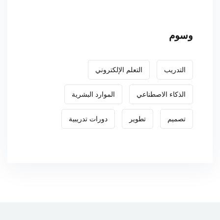
وسوم
التدريب
التعلم الإلكتروني
الذكاء الاصطناعي
الموارد البشرية
تصميم
تطوير
دورات تدريبية