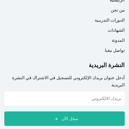
من نحن
الدورات التدريبية
الشهادات
المدونة
تواصل معنا
النشرة البريدية
أدخل عنوان بريدك الإلكتروني للتسجيل في الاشتراك في النشرة
البريدية
سجل الآن