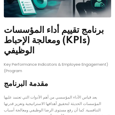
برنامج تقييم أداء المؤسسات
(KPIs) ومعالجة الإحباط
الوظيفي
(Key Performance Indicators & Employee Engagement
Program)
مقدمة البرنامج
يعد قياس الأداء المؤسسي من أهم الأدوات التي تعتمد عليها
المؤسسات الحديثة لتحقيق أهدافها الاستراتيجية وتعزيز قدرتها
التنافسية. كما أن رفع مستوى الرضا الوظيفي ومعالجة أسباب