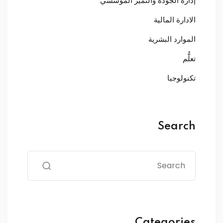
إدارة الجودة والتميز المؤسسي
الادارة المالية
الموارد البشرية
تعلُّم
تكنولوجيا
Search
Categories