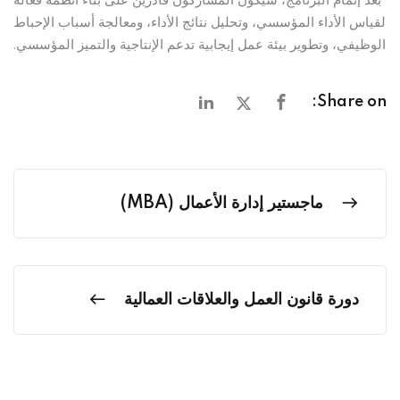
لقياس الأداء المؤسسي، وتحليل نتائج الأداء، ومعالجة أسباب الإحباط
الوظيفي، وتطوير بيئة عمل إيجابية تدعم الإنتاجية والتميز المؤسسي.
Share on:
ماجستير إدارة الأعمال (MBA)
دورة قانون العمل والعلاقات العمالية