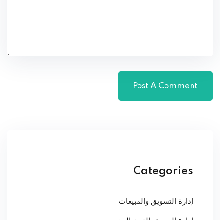
Categories
إدارة التسويق والمبيعات