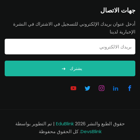
جهات الاتصال
أدخل عنوان بريدك الإلكتروني للتسجيل في الاشتراك في النشرة
الإخبارية لدينا
يشترك
حقوق الطبع والنشر 2026
EduBlink
| تم التطوير بواسطة
DevsBlink
. كل الحقوق محفوظة