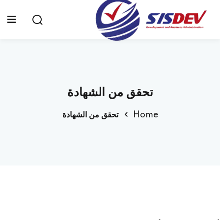
Sign up
Sign in
Sign in
Don’t have an account?
Sign up
الرئيسية
تحقق من الشهادة
من نحن
Home
تحقق من الشهادة
الدورات التدريبية
الشهادات
المدونة
Lost your password?
Remember me
تواصل معنا