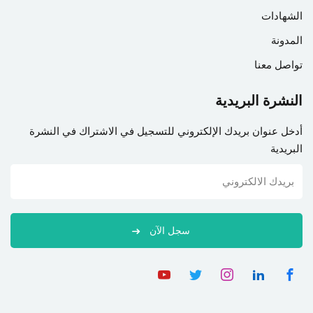
الشهادات
المدونة
تواصل معنا
النشرة البريدية
أدخل عنوان بريدك الإلكتروني للتسجيل في الاشتراك في النشرة
البريدية
سجل الآن