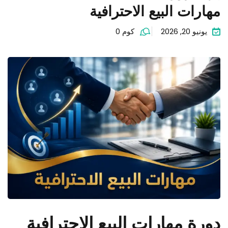
مهارات البيع الاحترافية
يونيو 20, 2026
كوم 0
دورة مهارات البيع الاحترافية