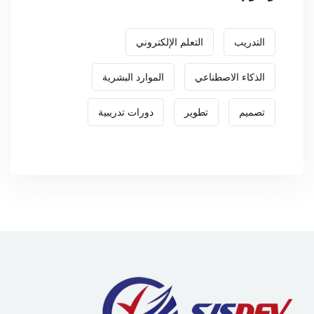
التدريب
التعلم الإلكتروني
الذكاء الاصطناعي
الموارد البشرية
تصميم
تطوير
دورات تدريبية