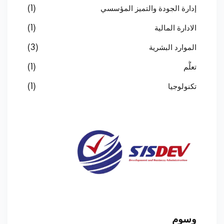
إدارة الجودة والتميز المؤسسي
(1)
الادارة المالية
(1)
الموارد البشرية
(3)
تعلُّم
(1)
تكنولوجيا
(1)
وسوم