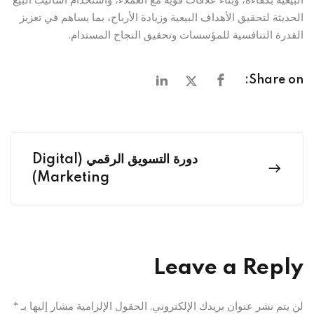
الحديثة لتحقيق الأهداف البيعية وزيادة الأرباح، بما يساهم في تعزيز
القدرة التنافسية للمؤسسات وتحقيق النجاح المستدام.
Share on:
دورة التسويق الرقمي (Digital
Marketing)
Leave a Reply
لن يتم نشر عنوان بريدك الإلكتروني.
الحقول الإلزامية مشار إليها بـ
*