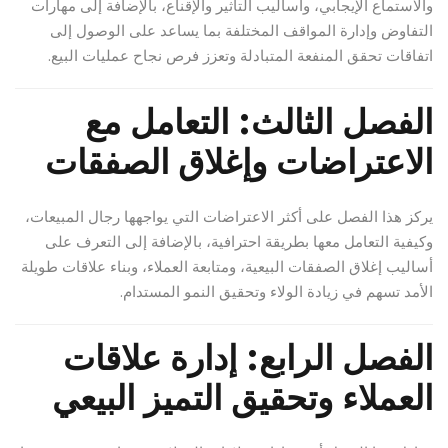
والاستماع الإيجابي، وأساليب التأثير والإقناع، بالإضافة إلى مهارات
التفاوض وإدارة المواقف المختلفة بما يساعد على الوصول إلى
اتفاقات تحقق المنفعة المتبادلة وتعزز فرص نجاح عمليات البيع.
الفصل الثالث: التعامل مع
الاعتراضات وإغلاق الصفقات
يركز هذا الفصل على أكثر الاعتراضات التي يواجهها رجال المبيعات،
وكيفية التعامل معها بطريقة احترافية، بالإضافة إلى التعرف على
أساليب إغلاق الصفقات البيعية، ومتابعة العملاء، وبناء علاقات طويلة
الأمد تسهم في زيادة الولاء وتحقيق النمو المستدام.
الفصل الرابع: إدارة علاقات
العملاء وتحقيق التميز البيعي