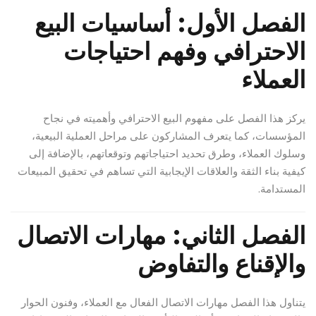
الفصل الأول: أساسيات البيع
الاحترافي وفهم احتياجات
العملاء
يركز هذا الفصل على مفهوم البيع الاحترافي وأهميته في نجاح
المؤسسات، كما يتعرف المشاركون على مراحل العملية البيعية،
وسلوك العملاء، وطرق تحديد احتياجاتهم وتوقعاتهم، بالإضافة إلى
كيفية بناء الثقة والعلاقات الإيجابية التي تساهم في تحقيق المبيعات
المستدامة.
الفصل الثاني: مهارات الاتصال
والإقناع والتفاوض
يتناول هذا الفصل مهارات الاتصال الفعال مع العملاء، وفنون الحوار