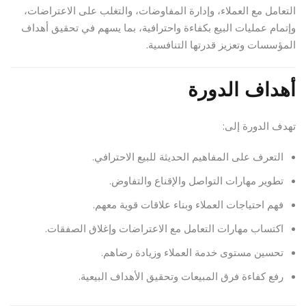
التعامل مع العملاء، وإدارة المفاوضات، والتغلب على الاعتراضات،
وإتمام عمليات البيع بكفاءة واحترافية، بما يسهم في تحقيق أهداف
المؤسسات وتعزيز قدرتها التنافسية.
أهداف الدورة
تهدف الدورة إلى:
التعرف على المفاهيم الحديثة للبيع الاحترافي.
تطوير مهارات التواصل والإقناع والتفاوض.
فهم احتياجات العملاء وبناء علاقات قوية معهم.
اكتساب مهارات التعامل مع الاعتراضات وإغلاق الصفقات.
تحسين مستوى خدمة العملاء وزيادة رضاهم.
رفع كفاءة فرق المبيعات وتحقيق الأهداف البيعية.