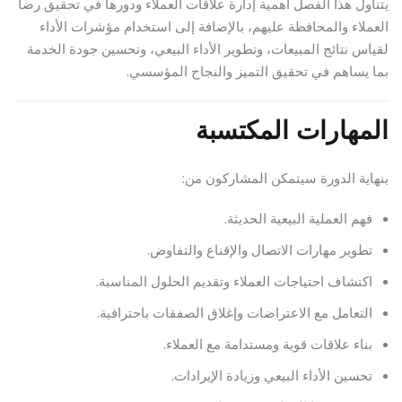
يتناول هذا الفصل أهمية إدارة علاقات العملاء ودورها في تحقيق رضا
العملاء والمحافظة عليهم، بالإضافة إلى استخدام مؤشرات الأداء
لقياس نتائج المبيعات، وتطوير الأداء البيعي، وتحسين جودة الخدمة
بما يساهم في تحقيق التميز والنجاح المؤسسي.
المهارات المكتسبة
بنهاية الدورة سيتمكن المشاركون من:
فهم العملية البيعية الحديثة.
تطوير مهارات الاتصال والإقناع والتفاوض.
اكتشاف احتياجات العملاء وتقديم الحلول المناسبة.
التعامل مع الاعتراضات وإغلاق الصفقات باحترافية.
بناء علاقات قوية ومستدامة مع العملاء.
تحسين الأداء البيعي وزيادة الإيرادات.