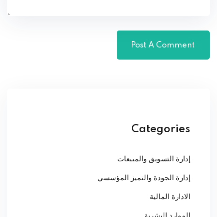
Categories
إدارة التسويق والمبيعات
إدارة الجودة والتميز المؤسسي
الادارة المالية
الموارد البشرية