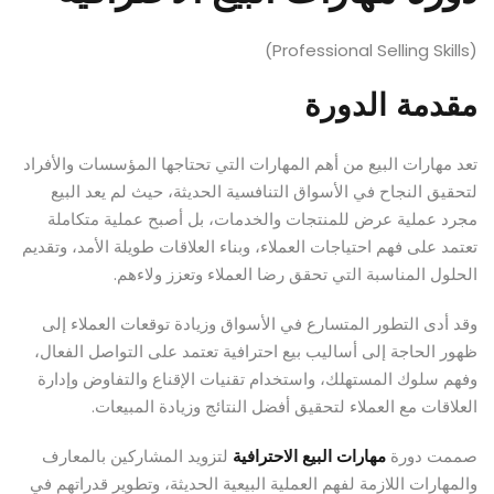
(Professional Selling Skills)
مقدمة الدورة
تعد مهارات البيع من أهم المهارات التي تحتاجها المؤسسات والأفراد
لتحقيق النجاح في الأسواق التنافسية الحديثة، حيث لم يعد البيع
مجرد عملية عرض للمنتجات والخدمات، بل أصبح عملية متكاملة
تعتمد على فهم احتياجات العملاء، وبناء العلاقات طويلة الأمد، وتقديم
الحلول المناسبة التي تحقق رضا العملاء وتعزز ولاءهم.
وقد أدى التطور المتسارع في الأسواق وزيادة توقعات العملاء إلى
ظهور الحاجة إلى أساليب بيع احترافية تعتمد على التواصل الفعال،
وفهم سلوك المستهلك، واستخدام تقنيات الإقناع والتفاوض وإدارة
العلاقات مع العملاء لتحقيق أفضل النتائج وزيادة المبيعات.
صممت دورة
مهارات البيع الاحترافية
لتزويد المشاركين بالمعارف
والمهارات اللازمة لفهم العملية البيعية الحديثة، وتطوير قدراتهم في