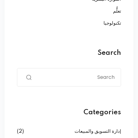
تعلُّم
تكنولوجيا
Search
Categories
إدارة التسويق والمبيعات
(2)