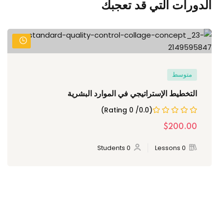
الدورات التي قد تعجبك
متوسط
التخطيط الإستراتيجي في الموارد البشرية
(0.0/ 0 Rating)
$200.00
0 Students
0 Lessons