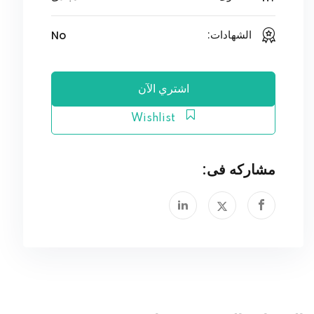
No
الشهادات:
اشتري الآن
Wishlist
مشاركه فى: