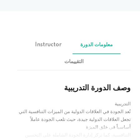
معلومات الدورة
Instructor
التقييمات
وصف الدورة التدريبية
التدريبية
تُعد الجودة في العلاقات الدولية من الميزات التنافسية التي
تجعل العلاقات الدولية جيدة، حيث تلعب الجودة عاملاً
أساسياً في خلق الميزة
التنافسية، كما تركز إدارة الجودة الشاملة على التحسين