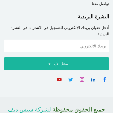
تواصل معنا
النشرة البريدية
أدخل عنوان بريدك الإلكتروني للتسجيل في الاشتراك في النشرة
البريدية
سجل الآن
جميع الحقوق محفوظة
لشركة سيس ديف