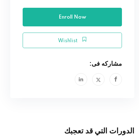
Enroll Now
Wishlist
مشاركه فى:
الدورات التي قد تعجبك