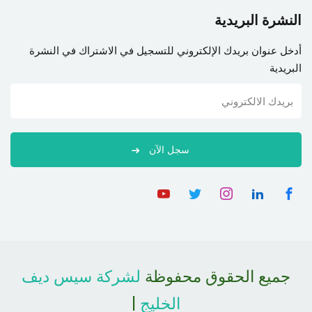
النشرة البريدية
أدخل عنوان بريدك الإلكتروني للتسجيل في الاشتراك في النشرة
البريدية
سجل الآن
جميع الحقوق محفوظة
لشركة سيس ديف
الخليج
|