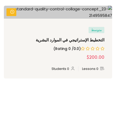
متوسط
التخطيط الإستراتيجي في الموارد البشرية
(0.0/ 0 Rating)
$200.00
0 Students
0 Lessons